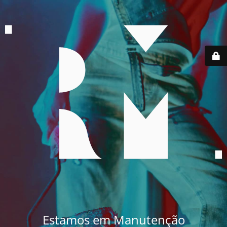
Estamos em Manutenção